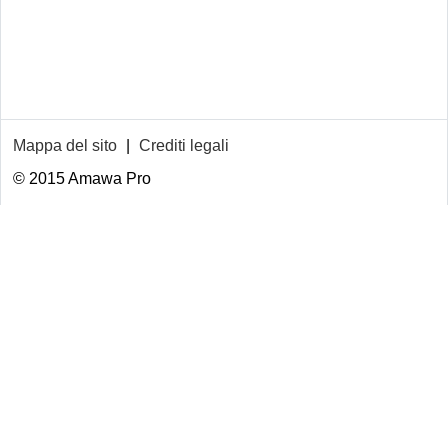
Mappa del sito
|
Crediti legali
© 2015 Amawa Pro